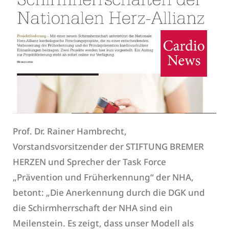
Prof. Dr. Rainer Hambrecht,
Vorstandsvorsitzender der STIFTUNG BREMER
HERZEN und Sprecher der Task Force
„Prävention und Früherkennung“ der NHA,
betont: „Die Anerkennung durch die DGK und
die Schirmherrschaft der NHA sind ein
Meilenstein. Es zeigt, dass unser Modell als