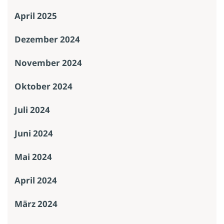
April 2025
Dezember 2024
November 2024
Oktober 2024
Juli 2024
Juni 2024
Mai 2024
April 2024
März 2024