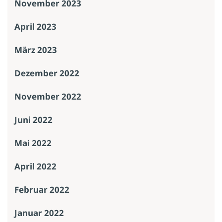
November 2023
April 2023
März 2023
Dezember 2022
November 2022
Juni 2022
Mai 2022
April 2022
Februar 2022
Januar 2022