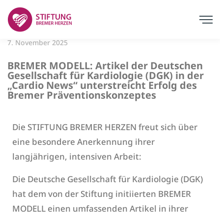
7. November 2025
BREMER MODELL: Artikel der Deutschen
Gesellschaft für Kardiologie (DGK) in der
„Cardio News“ unterstreicht Erfolg des
Bremer Präventionskonzeptes
Die STIFTUNG BREMER HERZEN freut sich über
eine besondere Anerkennung ihrer
langjährigen, intensiven Arbeit:
Die Deutsche Gesellschaft für Kardiologie (DGK)
hat dem von der Stiftung initiierten BREMER
MODELL einen umfassenden Artikel in ihrer