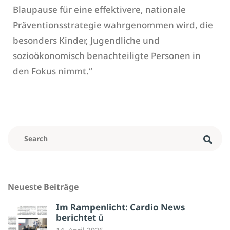
Blaupause für eine effektivere, nationale
Präventionsstrategie wahrgenommen wird, die
besonders Kinder, Jugendliche und
sozioökonomisch benachteiligte Personen in
den Fokus nimmt.“
Neueste Beiträge
Im Rampenlicht: Cardio News
berichtet ü