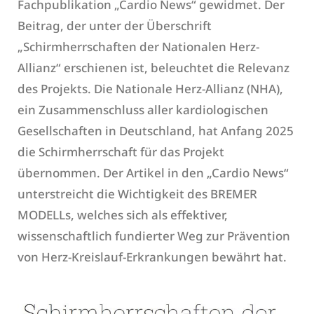
Fachpublikation „Cardio News“ gewidmet. Der
Beitrag, der unter der Überschrift
„Schirmherrschaften der Nationalen Herz-
Allianz“ erschienen ist, beleuchtet die Relevanz
des Projekts. Die Nationale Herz-Allianz (NHA),
ein Zusammenschluss aller kardiologischen
Gesellschaften in Deutschland, hat Anfang 2025
die Schirmherrschaft für das Projekt
übernommen. Der Artikel in den „Cardio News“
unterstreicht die Wichtigkeit des BREMER
MODELLs, welches sich als effektiver,
wissenschaftlich fundierter Weg zur Prävention
von Herz-Kreislauf-Erkrankungen bewährt hat.