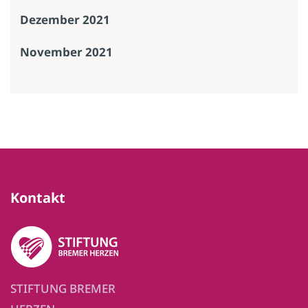
Dezember 2021
November 2021
Kontakt
STIFTUNG BREMER