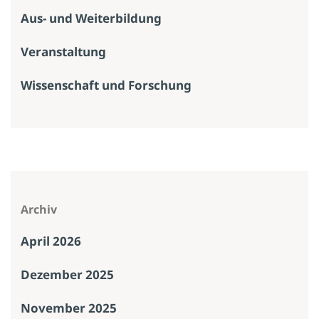
Aus- und Weiterbildung
Veranstaltung
Wissenschaft und Forschung
Archiv
April 2026
Dezember 2025
November 2025