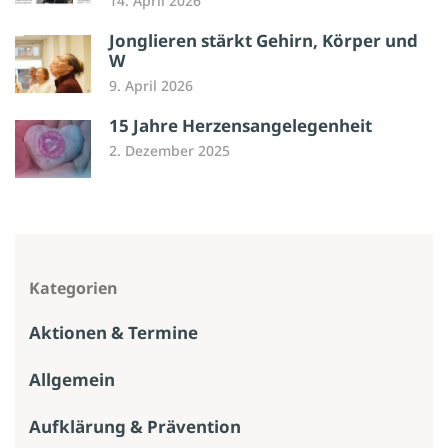
14. April 2026
Jonglieren stärkt Gehirn, Körper und
W
9. April 2026
15 Jahre Herzensangelegenheit
2. Dezember 2025
Kategorien
Aktionen & Termine
Allgemein
Aufklärung & Prävention