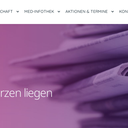
SCHAFT
MED-INFOTHEK
AKTIONEN & TERMINE
KON
rzen liegen