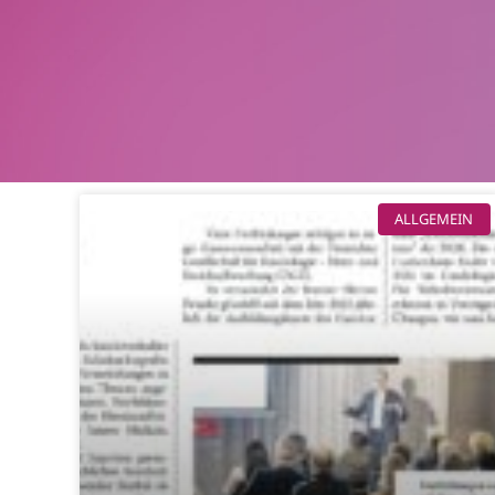
ALLGEMEIN