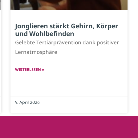
Jonglieren stärkt Gehirn, Körper
und Wohlbefinden
Gelebte Tertiärprävention dank positiver
Lernatmosphäre
WEITERLESEN »
9. April 2026