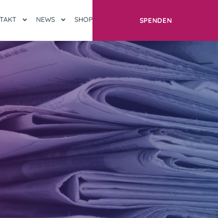
TAKT
NEWS
SHOP
SPENDEN