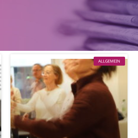
ALLGEMEIN