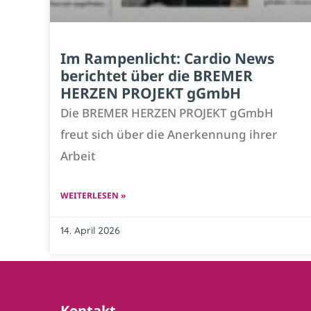
Im Rampenlicht: Cardio News
berichtet über die BREMER
HERZEN PROJEKT gGmbH
Die BREMER HERZEN PROJEKT gGmbH
freut sich über die Anerkennung ihrer
Arbeit
WEITERLESEN »
14. April 2026
Kontakt