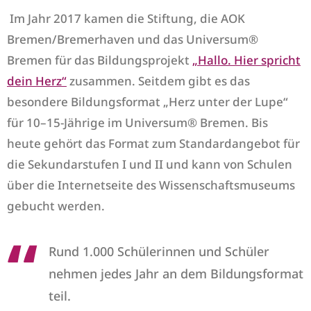
Im Jahr 2017 kamen die Stiftung, die AOK
Bremen/Bremerhaven und das Universum®
Bremen für das Bildungsprojekt
„Hallo. Hier spricht
dein Herz“
zusammen. Seitdem gibt es das
besondere Bildungsformat „Herz unter der Lupe“
für 10–15-Jährige im Universum® Bremen. Bis
heute gehört das Format zum Standardangebot für
die Sekundarstufen I und II und kann von Schulen
über die Internetseite des Wissenschaftsmuseums
gebucht werden.
Rund 1.000 Schülerinnen und Schüler
nehmen jedes Jahr an dem Bildungsformat
teil.