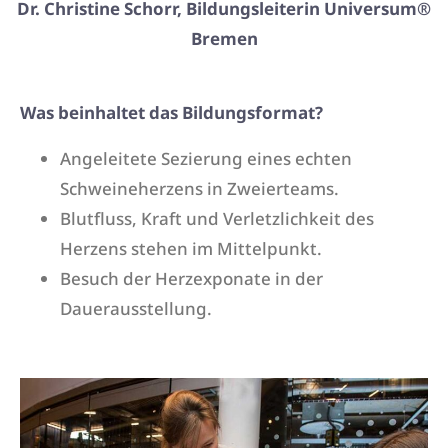
Dr. Christine Schorr, Bildungsleiterin Universum®
Bremen
Was beinhaltet das Bildungsformat?
Angeleitete Sezierung eines echten
Schweineherzens in Zweierteams.
Blutfluss, Kraft und Verletzlichkeit des
Herzens stehen im Mittelpunkt.
Besuch der Herzexponate in der
Dauerausstellung.