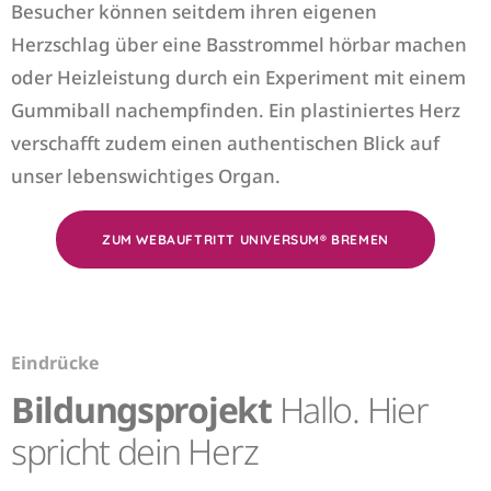
Besucher können seitdem ihren eigenen
Herzschlag über eine Basstrommel hörbar machen
oder Heizleistung durch ein Experiment mit einem
Gummiball nachempfinden. Ein plastiniertes Herz
verschafft zudem einen authentischen Blick auf
unser lebenswichtiges Organ.
ZUM WEBAUFTRITT UNIVERSUM® BREMEN
Eindrücke
Bildungsprojekt
Hallo. Hier
spricht dein Herz