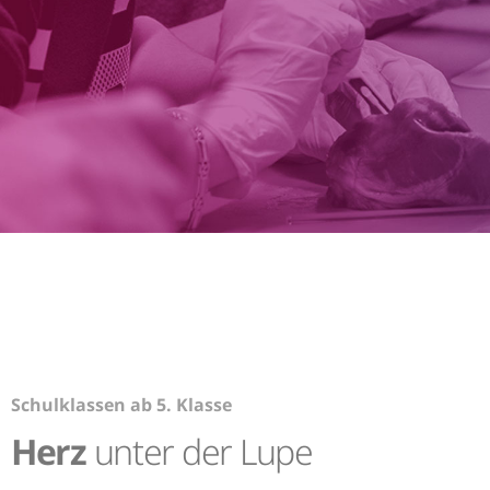
Schulklassen ab 5. Klasse
Herz
unter der Lupe