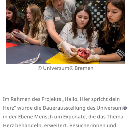
© Universum® Bremen
Im Rahmen des Projekts „Hallo. Hier spricht dein
Herz“ wurde die Dauerausstellung des Universum
®
in der Ebene Mensch um Exponate, die das Thema
Herz behandeln, erweitert. Besucherinnen und