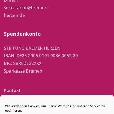
sekretariat@bremer-
herzen.de
Spendenkonto
STIFTUNG BREMER HERZEN
IBAN: DE25 2905 0101 0086 0052 20
BIC: SBREDE22XXX
Sparkasse Bremen
Kontakt
Impressum
Wir verwenden Cookies, um unsere Website und unseren Service zu
optimieren.
Datenschutz