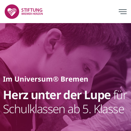
Im Universum® Bremen
Herz unter der Lupe
für
Schulklassen ab 5. Klasse