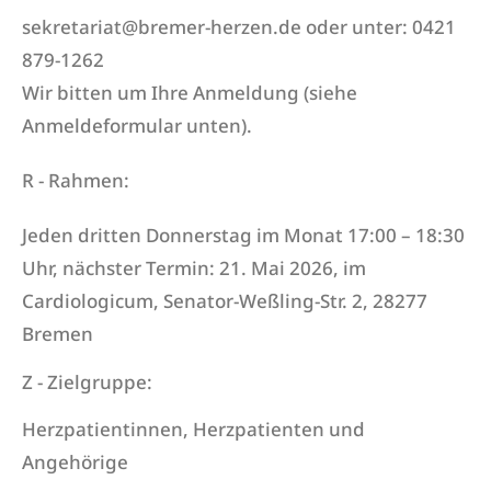
sekretariat@bremer-herzen.de oder unter: 0421
879-1262
Wir bitten um Ihre Anmeldung (siehe
Anmeldeformular unten).
R - Rahmen:
Jeden dritten Donnerstag im Monat 17:00 – 18:30
Uhr, nächster Termin: 21. Mai 2026, im
Cardiologicum, Senator-Weßling-Str. 2, 28277
Bremen
Z - Zielgruppe:
Herzpatientinnen, Herzpatienten und
Angehörige