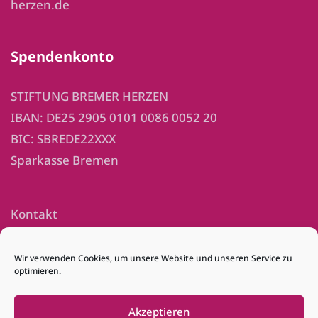
herzen.de
Spendenkonto
STIFTUNG BREMER HERZEN
IBAN: DE25 2905 0101 0086 0052 20
BIC: SBREDE22XXX
Sparkasse Bremen
Kontakt
Impressum
Wir verwenden Cookies, um unsere Website und unseren Service zu
optimieren.
Datenschutz
Downloads
Akzeptieren