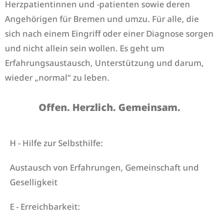
Herzpatientinnen und -patienten sowie deren
Angehörigen für Bremen und umzu. Für alle, die
sich nach einem Eingriff oder einer Diagnose sorgen
und nicht allein sein wollen. Es geht um
Erfahrungsaustausch, Unterstützung und darum,
wieder „normal“ zu leben.
Offen. Herzlich. Gemeinsam.
H - Hilfe zur Selbsthilfe:
Austausch von Erfahrungen, Gemeinschaft und
Geselligkeit
E - Erreichbarkeit: