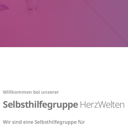
Willkommen bei unserer
Selbsthilfegruppe
HerzWelten
Wir sind eine Selbsthilfegruppe für