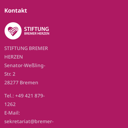
Kontakt
STIFTUNG BREMER
HERZEN
Senator-Weßling-
Str. 2
28277 Bremen
Tel.: +49 421 879-
1262
E-Mail:
sekretariat@bremer-