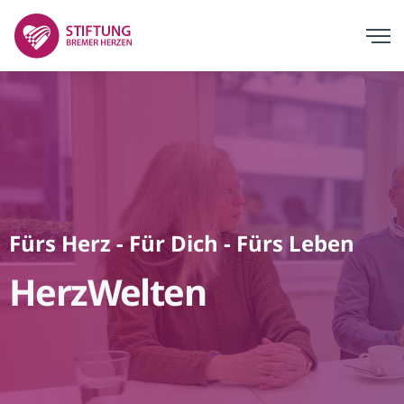
Fürs Herz - Für Dich - Fürs Leben
HerzWelten