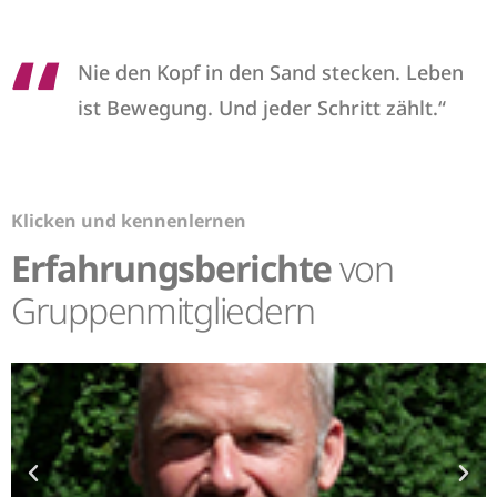
Nie den Kopf in den Sand stecken. Leben
ist Bewegung. Und jeder Schritt zählt.“
Klicken und kennenlernen
Erfahrungsberichte
von
Gruppenmitgliedern