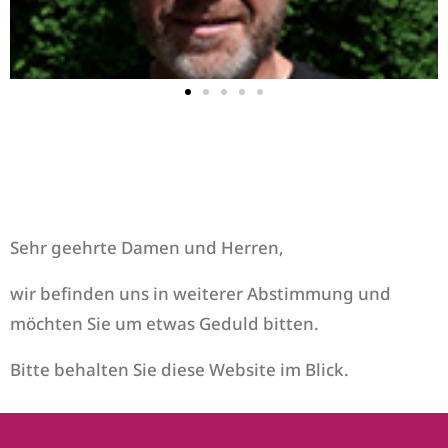
Ja, ich habe Interesse!​
Sehr geehrte Damen und Herren,
wir befinden uns in weiterer Abstimmung und
möchten Sie um etwas Geduld bitten.
Bitte behalten Sie diese Website im Blick.