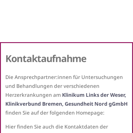
Kontaktaufnahme
Die Ansprechpartner:innen für Untersuchungen
und Behandlungen der verschiedenen
Herzerkrankungen am
Klinikum Links der Weser,
Klinikverbund Bremen, Gesundheit Nord gGmbH
finden Sie auf der folgenden Homepage:
Hier finden Sie auch die Kontaktdaten der