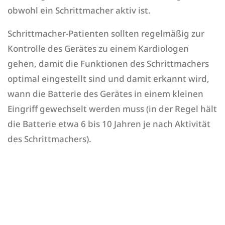
obwohl ein Schrittmacher aktiv ist.
Schrittmacher-Patienten sollten regelmäßig zur
Kontrolle des Gerätes zu einem Kardiologen
gehen, damit die Funktionen des Schrittmachers
optimal eingestellt sind und damit erkannt wird,
wann die Batterie des Gerätes in einem kleinen
Eingriff gewechselt werden muss (in der Regel hält
die Batterie etwa 6 bis 10 Jahren je nach Aktivität
des Schrittmachers).