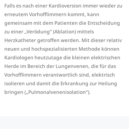
Falls es nach einer Kardioversion immer wieder zu
erneutem Vorhofflimmern kommt, kann
gemeinsam mit dem Patienten die Entscheidung
zu einer „Verödung“ (Ablation) mittels
Herzkatheter getroffen werden. Mit dieser relativ
neuen und hochspezialisierten Methode können
Kardiologen heutzutage die kleinen elektrischen
Herde im Bereich der Lungenvenen, die für das
Vorhofflimmern verantwortlich sind, elektrisch
isolieren und damit die Erkrankung zur Heilung
bringen („Pulmonalvenenisolation“).