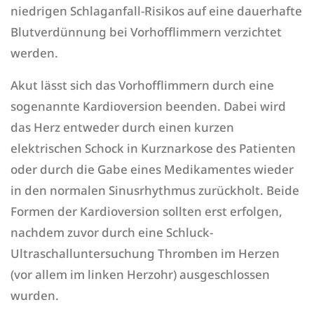
niedrigen Schlaganfall-Risikos auf eine dauerhafte
Blutverdünnung bei Vorhofflimmern verzichtet
werden.
Akut lässt sich das Vorhofflimmern durch eine
sogenannte Kardioversion beenden. Dabei wird
das Herz entweder durch einen kurzen
elektrischen Schock in Kurznarkose des Patienten
oder durch die Gabe eines Medikamentes wieder
in den normalen Sinusrhythmus zurückholt. Beide
Formen der Kardioversion sollten erst erfolgen,
nachdem zuvor durch eine Schluck-
Ultraschalluntersuchung Thromben im Herzen
(vor allem im linken Herzohr) ausgeschlossen
wurden.