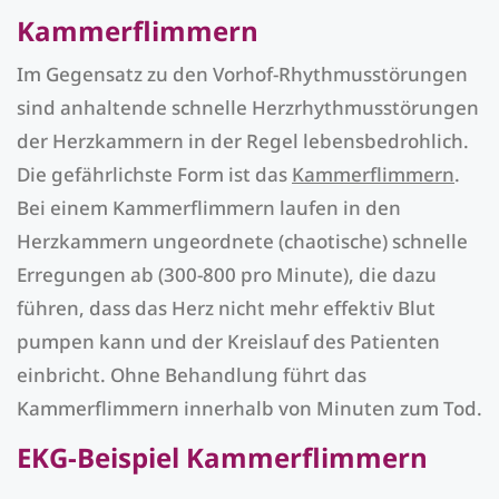
Kammerflimmern
Im Gegensatz zu den Vorhof-Rhythmusstörungen
sind anhaltende schnelle Herzrhythmusstörungen
der Herzkammern in der Regel lebensbedrohlich.
Die gefährlichste Form ist das
Kammerflimmern
.
Bei einem Kammerflimmern laufen in den
Herzkammern ungeordnete (chaotische) schnelle
Erregungen ab (300-800 pro Minute), die dazu
führen, dass das Herz nicht mehr effektiv Blut
pumpen kann und der Kreislauf des Patienten
einbricht. Ohne Behandlung führt das
Kammerflimmern innerhalb von Minuten zum Tod.
EKG-Beispiel Kammerflimmern