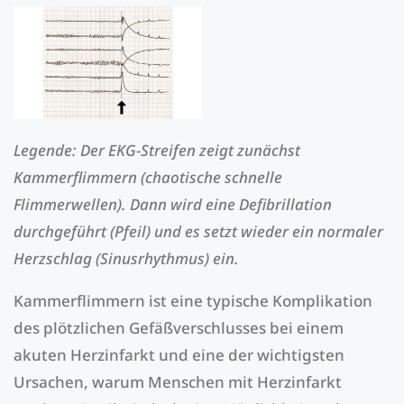
Legende: Der EKG-Streifen zeigt zunächst
Kammerflimmern (chaotische schnelle
Flimmerwellen). Dann wird eine Defibrillation
durchgeführt (Pfeil) und es setzt wieder ein normaler
Herzschlag (Sinusrhythmus) ein.
Kammerflimmern ist eine typische Komplikation
des plötzlichen Gefäßverschlusses bei einem
akuten Herzinfarkt und eine der wichtigsten
Ursachen, warum Menschen mit Herzinfarkt