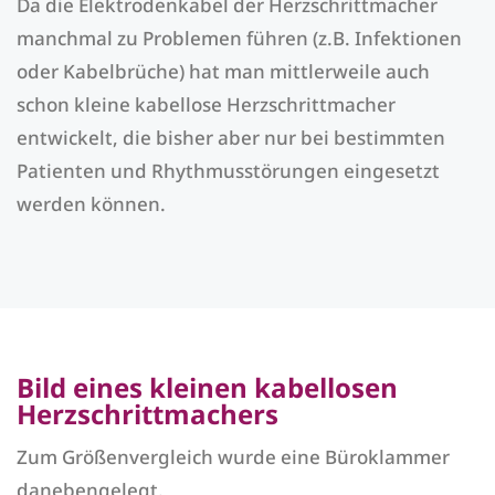
Da die Elektrodenkabel der Herzschrittmacher
manchmal zu Problemen führen (z.B. Infektionen
oder Kabelbrüche) hat man mittlerweile auch
schon kleine kabellose Herzschrittmacher
entwickelt, die bisher aber nur bei bestimmten
Patienten und Rhythmusstörungen eingesetzt
werden können.
Bild eines kleinen kabellosen
Herzschrittmachers
Zum Größenvergleich wurde eine Büroklammer
danebengelegt.