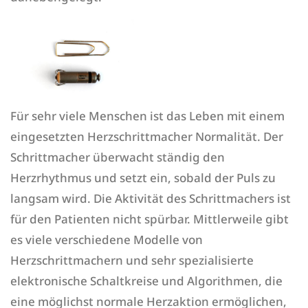
Für sehr viele Menschen ist das Leben mit einem
eingesetzten Herzschrittmacher Normalität. Der
Schrittmacher überwacht ständig den
Herzrhythmus und setzt ein, sobald der Puls zu
langsam wird. Die Aktivität des Schrittmachers ist
für den Patienten nicht spürbar. Mittlerweile gibt
es viele verschiedene Modelle von
Herzschrittmachern und sehr spezialisierte
elektronische Schaltkreise und Algorithmen, die
eine möglichst normale Herzaktion ermöglichen,