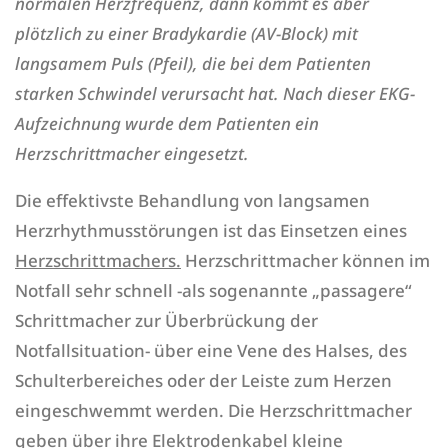
normalen Herzfrequenz, dann kommt es aber
plötzlich zu einer Bradykardie (AV-Block) mit
langsamem Puls (Pfeil), die bei dem Patienten
starken Schwindel verursacht hat. Nach dieser EKG-
Aufzeichnung wurde dem Patienten ein
Herzschrittmacher eingesetzt.
Die effektivste Behandlung von langsamen
Herzrhythmusstörungen ist das Einsetzen eines
Herzschrittmachers.
Herzschrittmacher können im
Notfall sehr schnell -als sogenannte „passagere“
Schrittmacher zur Überbrückung der
Notfallsituation- über eine Vene des Halses, des
Schulterbereiches oder der Leiste zum Herzen
eingeschwemmt werden. Die Herzschrittmacher
geben über ihre Elektrodenkabel kleine