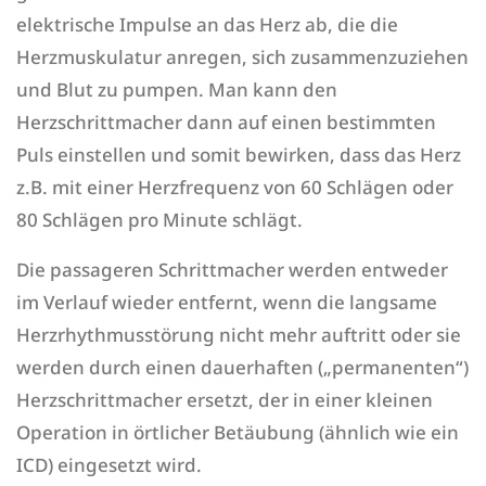
elektrische Impulse an das Herz ab, die die
Herzmuskulatur anregen, sich zusammenzuziehen
und Blut zu pumpen. Man kann den
Herzschrittmacher dann auf einen bestimmten
Puls einstellen und somit bewirken, dass das Herz
z.B. mit einer Herzfrequenz von 60 Schlägen oder
80 Schlägen pro Minute schlägt.
Die passageren Schrittmacher werden entweder
im Verlauf wieder entfernt, wenn die langsame
Herzrhythmusstörung nicht mehr auftritt oder sie
werden durch einen dauerhaften („permanenten“)
Herzschrittmacher ersetzt, der in einer kleinen
Operation in örtlicher Betäubung (ähnlich wie ein
ICD) eingesetzt wird.