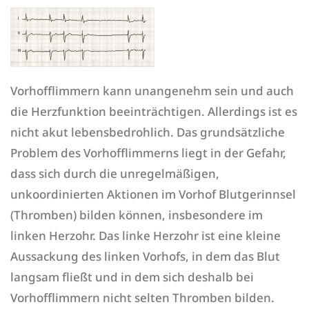
Vorhofflimmern kann unangenehm sein und auch
die Herzfunktion beeinträchtigen. Allerdings ist es
nicht akut lebensbedrohlich. Das grundsätzliche
Problem des Vorhofflimmerns liegt in der Gefahr,
dass sich durch die unregelmäßigen,
unkoordinierten Aktionen im Vorhof Blutgerinnsel
(Thromben) bilden können, insbesondere im
linken Herzohr. Das linke Herzohr ist eine kleine
Aussackung des linken Vorhofs, in dem das Blut
langsam fließt und in dem sich deshalb bei
Vorhofflimmern nicht selten Thromben bilden.