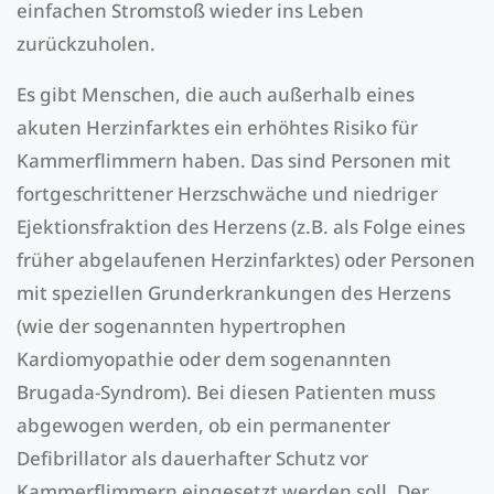
einfachen Stromstoß wieder ins Leben
zurückzuholen.
Es gibt Menschen, die auch außerhalb eines
akuten Herzinfarktes ein erhöhtes Risiko für
Kammerflimmern haben. Das sind Personen mit
fortgeschrittener Herzschwäche und niedriger
Ejektionsfraktion des Herzens (z.B. als Folge eines
früher abgelaufenen Herzinfarktes) oder Personen
mit speziellen Grunderkrankungen des Herzens
(wie der sogenannten hypertrophen
Kardiomyopathie oder dem sogenannten
Brugada-Syndrom). Bei diesen Patienten muss
abgewogen werden, ob ein permanenter
Defibrillator als dauerhafter Schutz vor
Kammerflimmern eingesetzt werden soll. Der