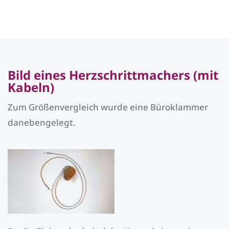
Bild eines Herzschrittmachers (mit
Kabeln)
Zum Größenvergleich wurde eine Büroklammer
danebengelegt.