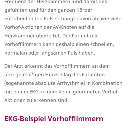
Frequenz der Herzkammern -und damit des
gefühlten und für den ganzen Körper
entscheidenden Pulses- hängt davon ab, wie viele
Vorhof-Aktionen der AV-Knoten auf die
Herzkammer überleitet. Der Patient mit
Vorhofflimmern kann deshalb einen schnellen,
normalen oder langsamen Puls haben.
Der Arzt erkennt das Vorhofflimmern an dem
unregelmäßigen Herzschlag des Patienten
(sogenannte absolute Arrhythmie) in Kombination
mit einem EKG, in dem keine geordneten Vorhof-
Aktionen zu erkennen sind.
EKG-Beispiel Vorhofflimmern