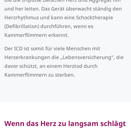
und her leiten. Das Gerät überwacht ständig den
Herzrhythmus und kann eine Schocktherapie
(Defibrillation) durchführen, wenn es
Kammerflimmern erkennt.
Der ICD ist somit für viele Menschen mit
Herzerkrankungen die „Lebensversicherung“, die
davor schützt, an einem Herztod durch
Kammerflimmern zu sterben.
Wenn das Herz zu langsam schlägt