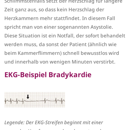
Schlimmstenfalls setzt der Herzschlag für längere
Zeit ganz aus, so dass kein Herzschlag der
Herzkammern mehr stattfindet. In diesem Fall
spricht man von einer sogenannten Asystolie.
Diese Situation ist ein Notfall, der sofort behandelt
werden muss, da sonst der Patient (ähnlich wie
beim Kammerflimmern) schnell bewusstlos wird
und innerhalb von wenigen Minuten verstirbt.
EKG-Beispiel Bradykardie
Legende: Der EKG-Streifen beginnt mit einer