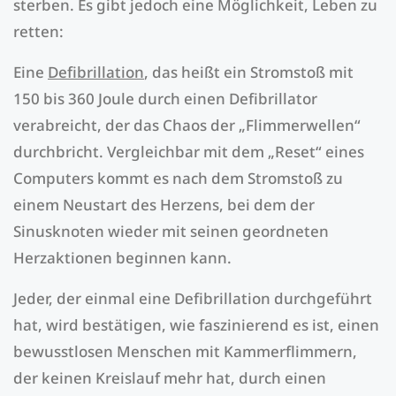
sterben. Es gibt jedoch eine Möglichkeit, Leben zu
retten:
Eine
Defibrillation
, das heißt ein Stromstoß mit
150 bis 360 Joule durch einen Defibrillator
verabreicht, der das Chaos der „Flimmerwellen“
durchbricht. Vergleichbar mit dem „Reset“ eines
Computers kommt es nach dem Stromstoß zu
einem Neustart des Herzens, bei dem der
Sinusknoten wieder mit seinen geordneten
Herzaktionen beginnen kann.
Jeder, der einmal eine Defibrillation durchgeführt
hat, wird bestätigen, wie faszinierend es ist, einen
bewusstlosen Menschen mit Kammerflimmern,
der keinen Kreislauf mehr hat, durch einen