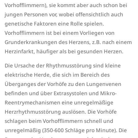
Vorhofflimmern), sie kommt aber auch schon bei
jungen Personen vor, wobei offensichtlich auch
genetische Faktoren eine Rolle spielen.
Vorhofflimmern ist bei einem Vorliegen von
Grunderkrankungen des Herzens, z.B. nach einem
Herzinfarkt, häufiger als bei gesunden Herzen.
Die Ursache der Rhythmusstörung sind kleine
elektrische Herde, die sich im Bereich des
Überganges der Vorhöfe zu den Lungenvenen
befinden und über Extrasystolen und Mikro-
Reentrymechanismen eine unregelmäßige
Herzrhythmusstörung auslösen. Die Vorhöfe
schlagen beim Vorhofflimmern schnell und
unregelmäßig (350-600 Schläge pro Minute). Die