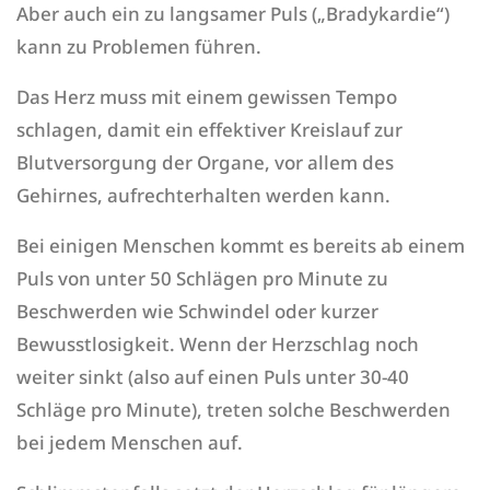
Aber auch ein zu langsamer Puls („Bradykardie“)
kann zu Problemen führen.
Das Herz muss mit einem gewissen Tempo
schlagen, damit ein effektiver Kreislauf zur
Blutversorgung der Organe, vor allem des
Gehirnes, aufrechterhalten werden kann.
Bei einigen Menschen kommt es bereits ab einem
Puls von unter 50 Schlägen pro Minute zu
Beschwerden wie Schwindel oder kurzer
Bewusstlosigkeit. Wenn der Herzschlag noch
weiter sinkt (also auf einen Puls unter 30-40
Schläge pro Minute), treten solche Beschwerden
bei jedem Menschen auf.