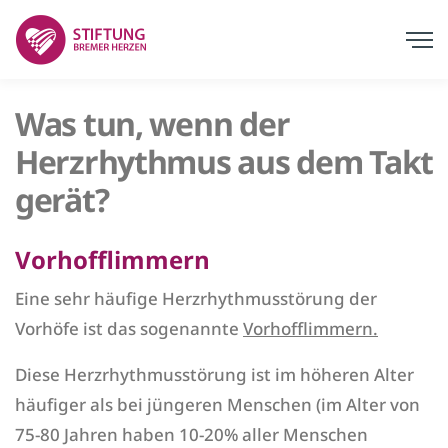
Was tun, wenn der
Herzrhythmus aus dem Takt
gerät?
Vorhofflimmern
Eine sehr häufige Herzrhythmusstörung der
Vorhöfe ist das sogenannte
Vorhofflimmern.
Diese Herzrhythmusstörung ist im höheren Alter
häufiger als bei jüngeren Menschen (im Alter von
75-80 Jahren haben 10-20% aller Menschen