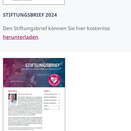
STIFTUNGSBRIEF 2024
Den Stiftungsbrief können Sie hier kostenlos
herunterladen
.