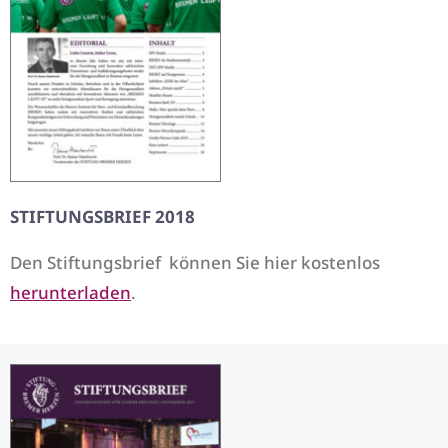
STIFTUNGSBRIEF 2018
Den Stiftungsbrief können Sie hier kostenlos
herunterladen
.