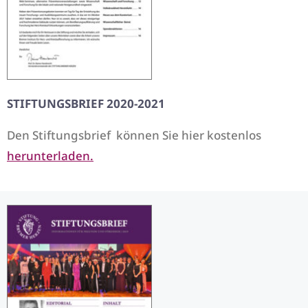
STIFTUNGSBRIEF 2020-2021
Den Stiftungsbrief können Sie hier kostenlos
herunterladen.