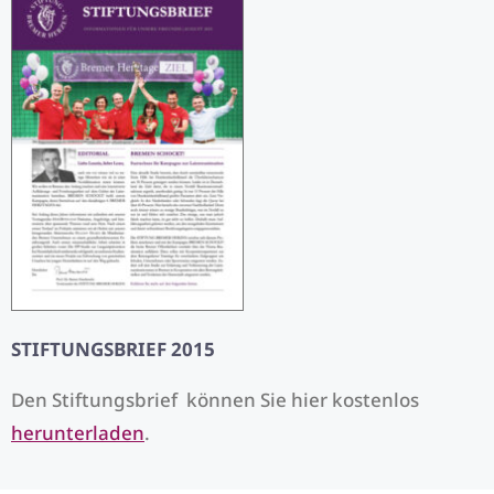
STIFTUNGSBRIEF 2015
Den Stiftungsbrief können Sie hier kostenlos
herunterladen
.