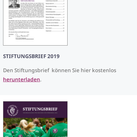
STIFTUNGSBRIEF 2019
Den Stiftungsbrief können Sie hier kostenlos
herunterladen
.