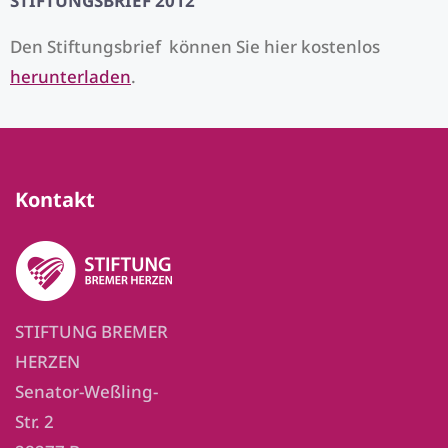
STIFTUNGSBRIEF 2012
Den Stiftungsbrief können Sie hier kostenlos
herunterladen
.
Kontakt
STIFTUNG BREMER
HERZEN
Senator-Weßling-
Str. 2