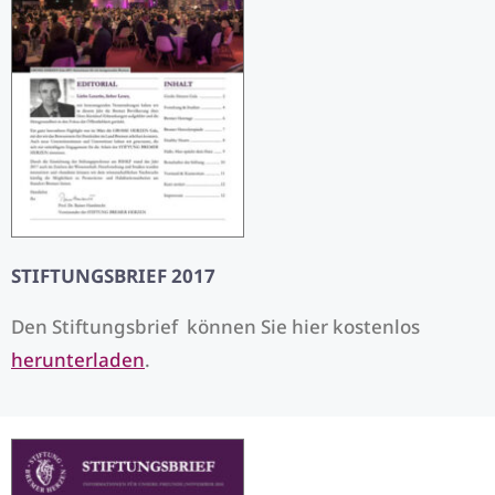
STIFTUNGSBRIEF 2017
Den Stiftungsbrief können Sie hier kostenlos
herunterladen
.