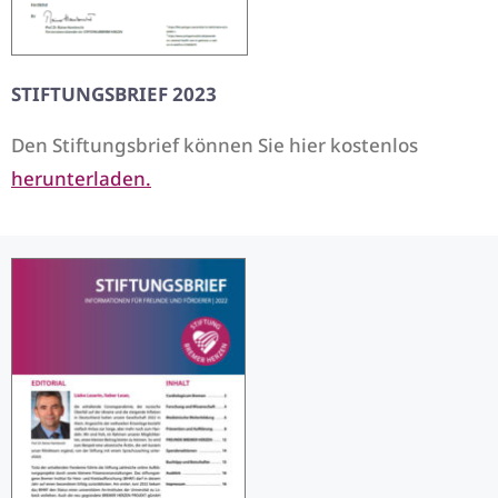
STIFTUNGSBRIEF 2023
Den Stiftungsbrief können Sie hier kostenlos
herunterladen.