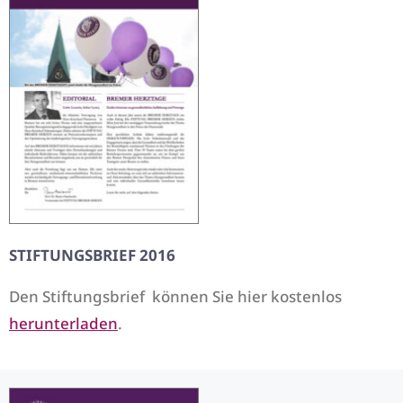
STIFTUNGSBRIEF 2016
Den Stiftungsbrief können Sie hier kostenlos
herunterladen
.