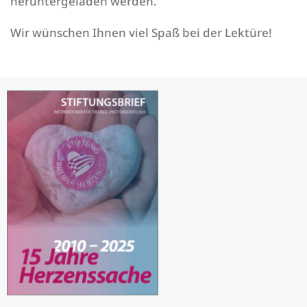
heruntergeladen werden.
Wir wünschen Ihnen viel Spaß bei der Lektüre!