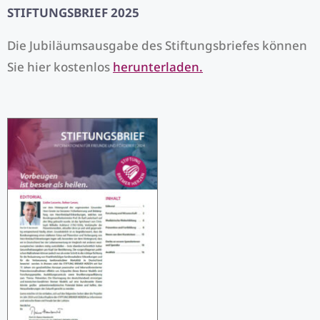
STIFTUNGSBRIEF 2025
Die Jubiläumsausgabe des Stiftungsbriefes können
Sie hier kostenlos
herunterladen.