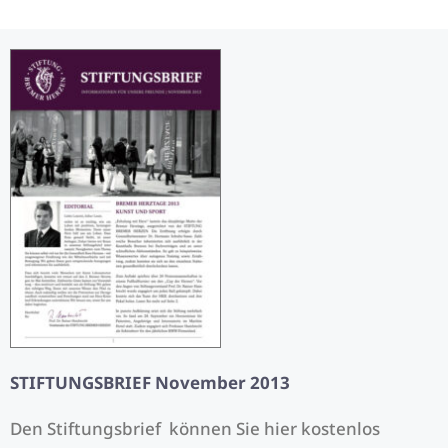
STIFTUNGSBRIEF November 2013
Den Stiftungsbrief können Sie hier kostenlos