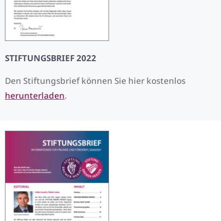
STIFTUNGSBRIEF 2022
Den Stiftungsbrief können Sie hier kostenlos
herunterladen
.