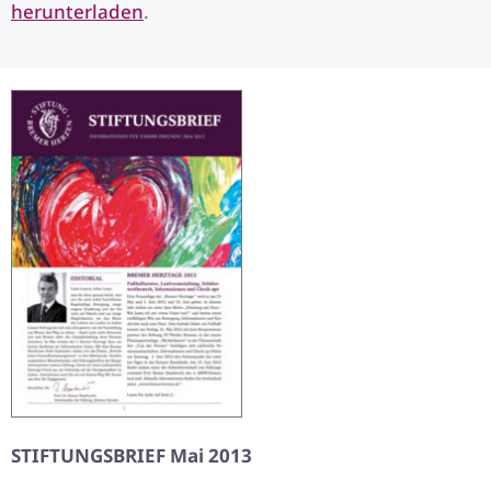
herunterladen
.
STIFTUNGSBRIEF Mai 2013