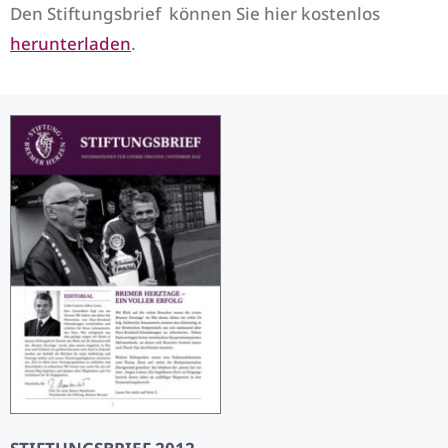
Den Stiftungsbrief können Sie hier kostenlos
herunterladen
.