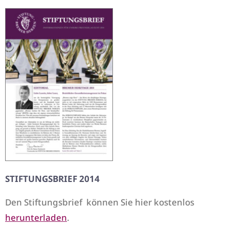
STIFTUNGSBRIEF 2014
Den Stiftungsbrief können Sie hier kostenlos
herunterladen
.