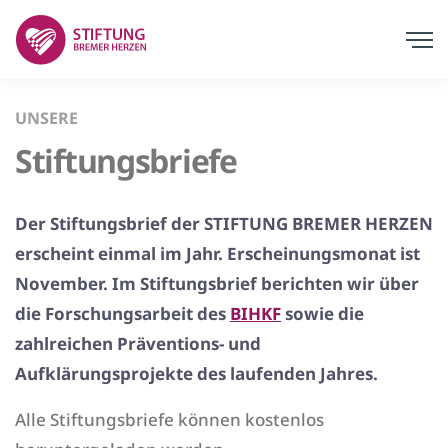
UNSERE
Stiftungsbriefe
Der Stiftungsbrief der STIFTUNG BREMER HERZEN
erscheint einmal im Jahr. Erscheinungsmonat ist
November. Im Stiftungsbrief berichten wir über
die Forschungsarbeit des
BIHKF
sowie die
zahlreichen Präventions- und
Aufklärungsprojekte des laufenden Jahres.
Alle Stiftungsbriefe können kostenlos