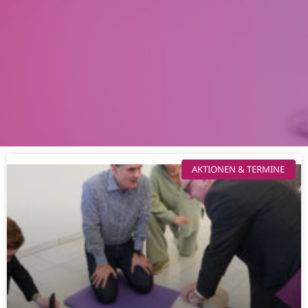
AKTIONEN & TERMINE