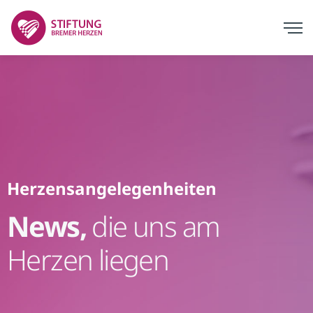
Herzensangelegenheiten
News,
die uns am
Herzen liegen