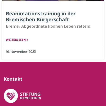
Reanimationstraining in der
Bremischen Bürgerschaft
Bremer Abgeordnete können Leben retten!
WEITERLESEN »
16. November 2023
Kontakt