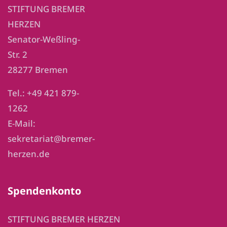
STIFTUNG BREMER
HERZEN
Senator-Weßling-
Str. 2
28277 Bremen
Tel.: +49 421 879-
1262
E-Mail:
sekretariat@bremer-
herzen.de
Spendenkonto
STIFTUNG BREMER HERZEN